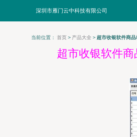
深圳市雁门云中科技有限公司
当前位置：
首页
>
产品大全
>
超市收银软件商品
超市收银软件商