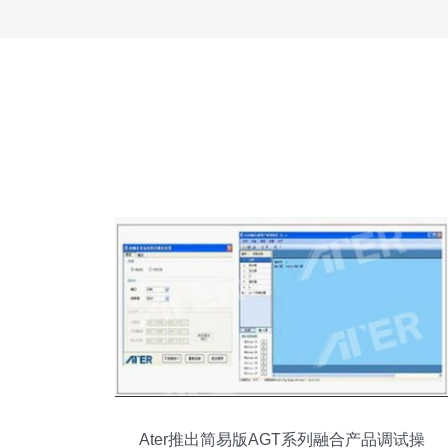
Ater推出简易版AGT系列融合产品调试操