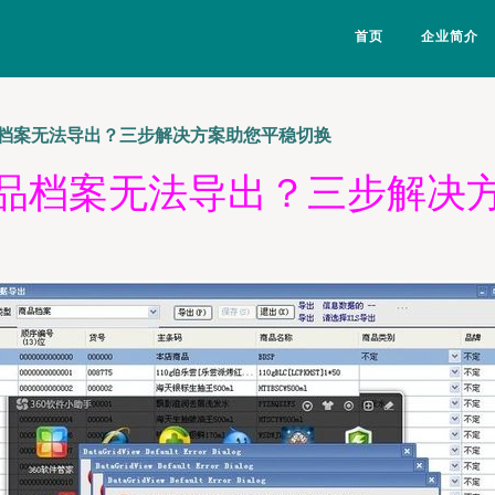
首页
企业简介
档案无法导出？三步解决方案助您平稳切换
品档案无法导出？三步解决