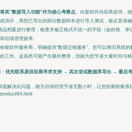
将其“数据导入功能”作为核心考察点
。向新软件供应商咨询，他
或演示，用您已导出的部分数据样本进行导入测试，验证其准确
出的商品档案进行整理：检查并修正格式不统一的字段（如价格、
和后续管理效率。
收银软件服务商，明确提供“数据迁移服务”。您可以将旧系统
的工作。这虽然可能产生额外费用，但能为您节省大量时间与精
则：
优先联系原供应商寻求支持 → 其次尝试数据库导出 → 最后
彻底解决此问题，能为后续经营节省无数小时，让您的新收银系
duct/64.html