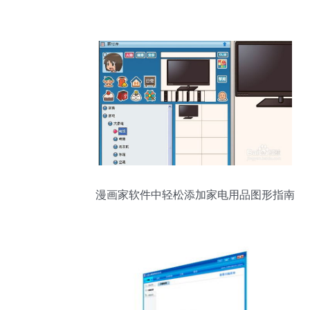
作软件
漫画家软件中轻松添加家电用品图形指南