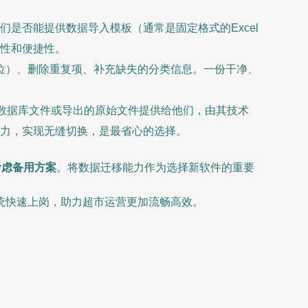
们是否能提供数据导入模板（通常是固定格式的Excel
性和便捷性。
单位）、删除重复项、补充缺失的分类信息。一份干净、
的数据库文件或导出的原始文件提供给他们，由其技术
力，实现无缝切换，是最省心的选择。
考虑备用方案
。将数据迁移能力作为选择新软件的重要
统快速上岗，助力超市运营更加流畅高效。