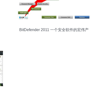
BitDefender 2011 一个安全软件的宏伟产
品路线图