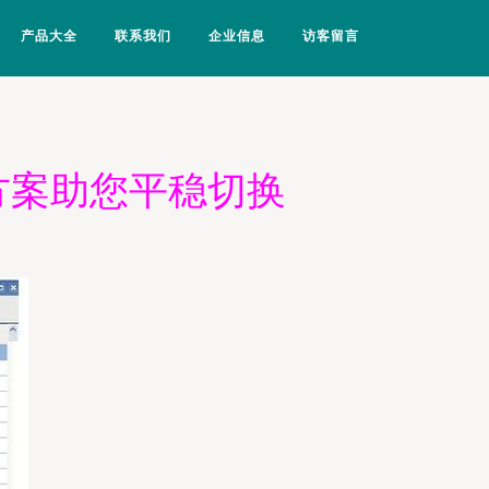
产品大全
联系我们
企业信息
访客留言
方案助您平稳切换