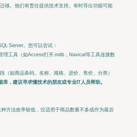
迁移。他们有责任提供技术支持。有时导出功能可能
L Server。您可以尝试：
理工具（如Access打开.mdb，Navicat等工具连接数
或关键字段（如商品条码、名称、规格、进价、售价、分类）
库，建议寻求懂技术的朋友或专业IT人员帮助。
这种方法效率较低，仅适用于商品数量不多或作为最后