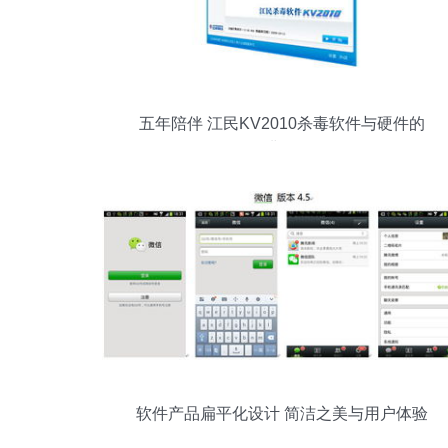
五年陪伴 江民KV2010杀毒软件与硬件的
经典记忆
软件产品扁平化设计 简洁之美与用户体验
的平衡