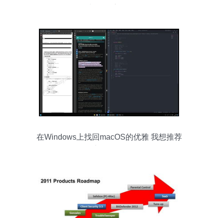
设备打造全体系信息化管理
在Windows上找回macOS的优雅 我想推荐
这6个软件