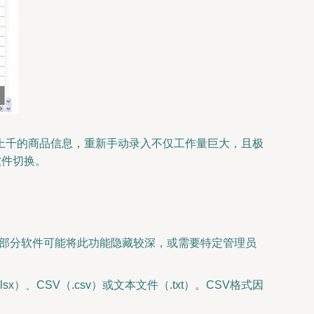
上千的商品信息，重新手动录入不仅工作量巨大，且极
软件切换。
块。部分软件可能将此功能隐藏较深，或需要特定管理员
x）、CSV（.csv）或文本文件（.txt）。CSV格式因