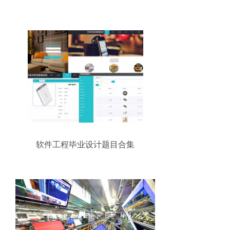
利精密如何引领智慧制造？
软件工程毕业设计题目合集