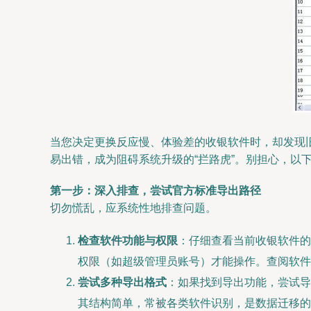
当您决定更换反应慢、体验差的收银软件时，却发现
易出错，成为阻碍系统升级的“拦路虎”。别担心，以
第一步：深入排查，尝试官方标准导出路径
切勿慌乱，应系统性地排查问题。
检查软件功能与权限
：仔细查看当前收银软件的
权限（如超级管理员账号）才能操作。查阅软件
尝试多种导出格式
：如果找到导出功能，尝试导出为不
其结构简单，常被各类软件识别，是数据迁移的首