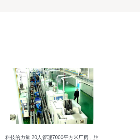
科技的力量 20人管理7000平方米厂房，胜