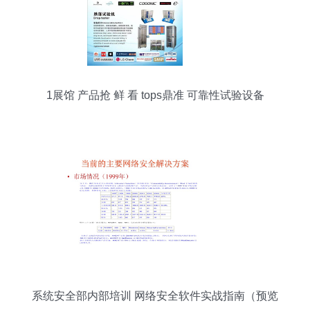
1展馆 产品抢 鲜 看 tops鼎准 可靠性试验设备
系统安全部内部培训 网络安全软件实战指南（预览