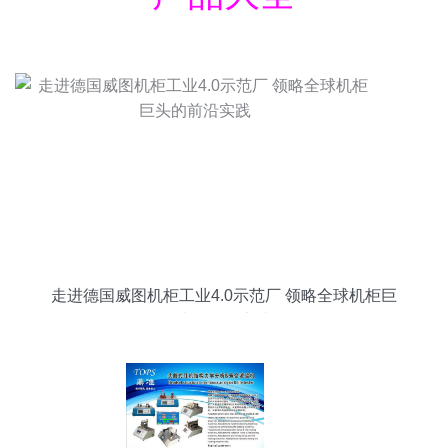
走进德国威图机柜工业4.0示范厂 领略全球机柜巨
头的前沿实践