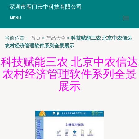
深圳市雁门云中科技有限公司
MENU
当前位置：
首页
>
产品大全
>
科技赋能三农 北京中农信达
农村经济管理软件系列全景展示
科技赋能三农 北京中农信达
农村经济管理软件系列全景
展示