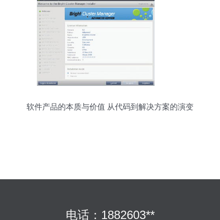
软件产品的本质与价值 从代码到解决方案的演变
电话：1882603**