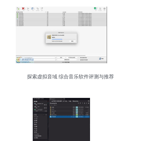
探索虚拟音域 综合音乐软件评测与推荐