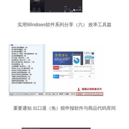
实用Windows软件系列分享（六） 效率工具篇
重要通知 出口退（免）税申报软件与商品代码库同
步升级