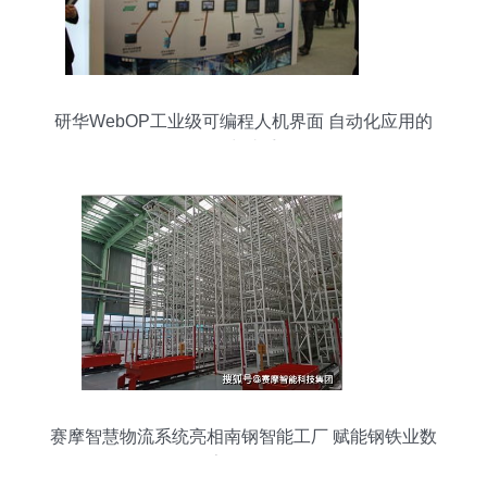
研华WebOP工业级可编程人机界面 自动化应用的
得力助手
赛摩智慧物流系统亮相南钢智能工厂 赋能钢铁业数
字化转型