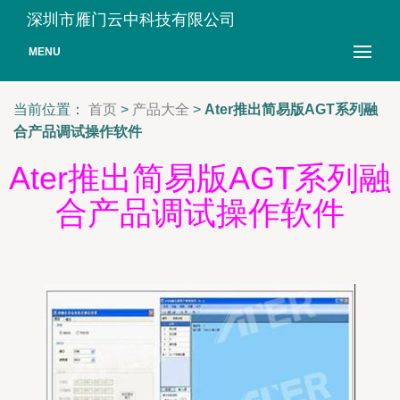
深圳市雁门云中科技有限公司
MENU
当前位置：
首页
>
产品大全
>
Ater推出简易版AGT系列融
合产品调试操作软件
Ater推出简易版AGT系列融
合产品调试操作软件