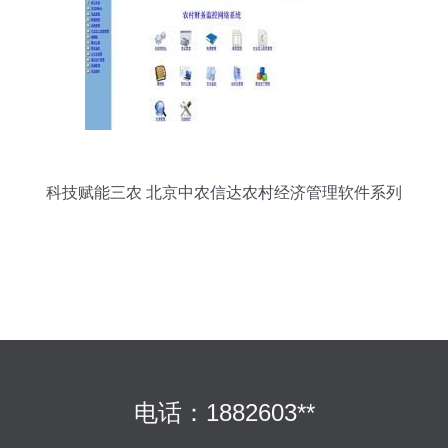
科技赋能三农 北京中农信达农村经济管理软件系列
全景展示
电话：1882603**