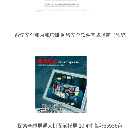
系统安全部内部培训 网络安全软件实战指南（预览
版）
探索全球屏通人机面触摸屏 10.4寸高彩65536色
TFT触控屏P性能与体验