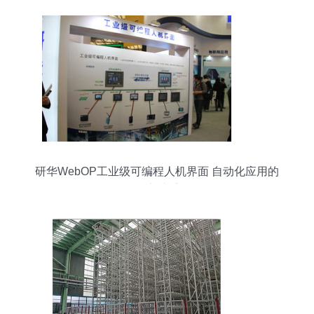
研华WebOP工业级可编程人机界面 自动化应用的
得力助手