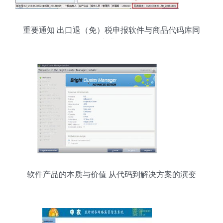
重要通知 出口退（免）税申报软件与商品代码库同
步升级
软件产品的本质与价值 从代码到解决方案的演变