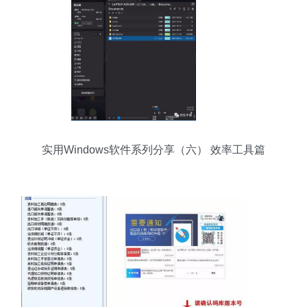
实用Windows软件系列分享（六） 效率工具篇